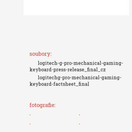
soubory:
logitech-g-pro-mechanical-gaming-
keyboard-press-release_final_cz
logitechg-pro-mechanical-gaming-
keyboard-factsheet_final
fotografie: