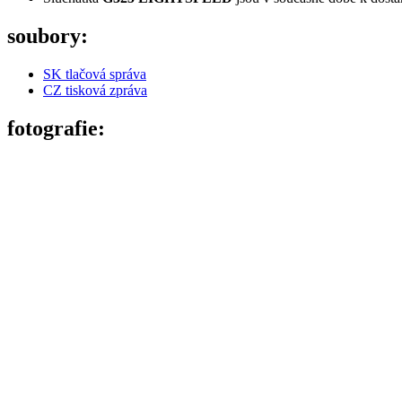
soubory:
SK tlačová správa
CZ tisková zpráva
fotografie: