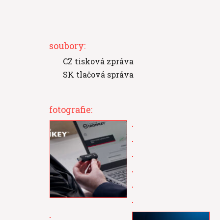
soubory:
CZ tisková zpráva
SK tlačová správa
fotografie: