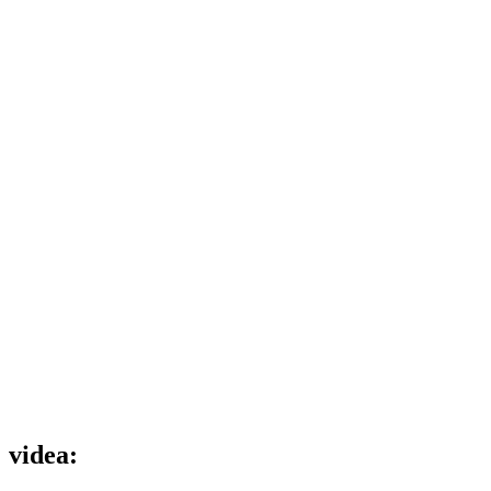
videa: