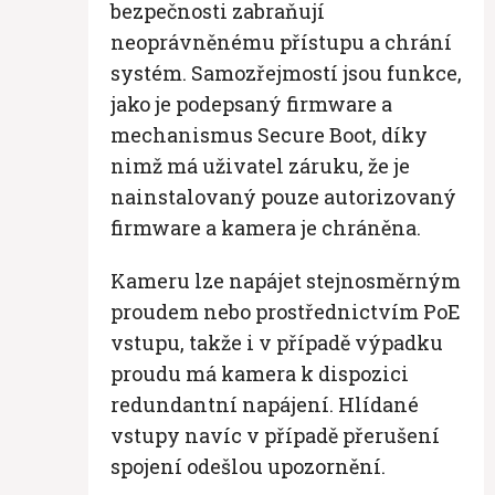
bezpečnosti zabraňují
neoprávněnému přístupu a chrání
systém. Samozřejmostí jsou funkce,
jako je podepsaný firmware a
mechanismus Secure Boot, díky
nimž má uživatel záruku, že je
nainstalovaný pouze autorizovaný
firmware a kamera je chráněna.
Kameru lze napájet stejnosměrným
proudem nebo prostřednictvím PoE
vstupu, takže i v případě výpadku
proudu má kamera k dispozici
redundantní napájení. Hlídané
vstupy navíc v případě přerušení
spojení odešlou upozornění.