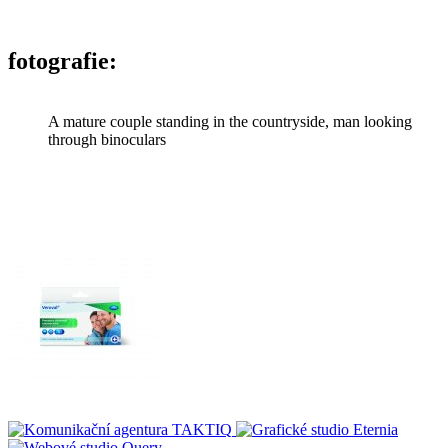
fotografie:
A mature couple standing in the countryside, man looking
through binoculars