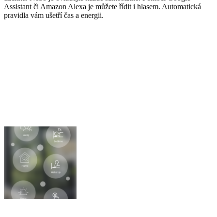
Assistant či Amazon Alexa je můžete řídit i hlasem. Automatická
pravidla vám ušetří čas a energii.