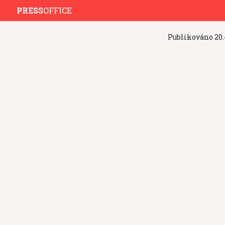
PRESS
OFFICE
Publikováno
20.