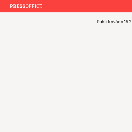
PRESS
OFFICE
Publikováno
15.2