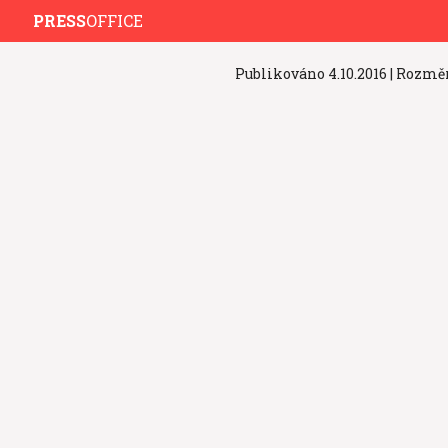
PRESS
OFFICE
Publikováno
4.10.2016
| Rozmě