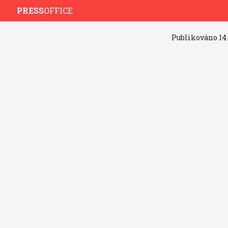
PRESS
OFFICE
Publikováno
14