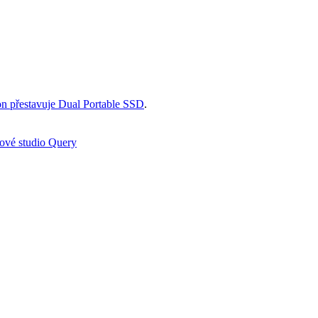
n přestavuje Dual Portable SSD
.