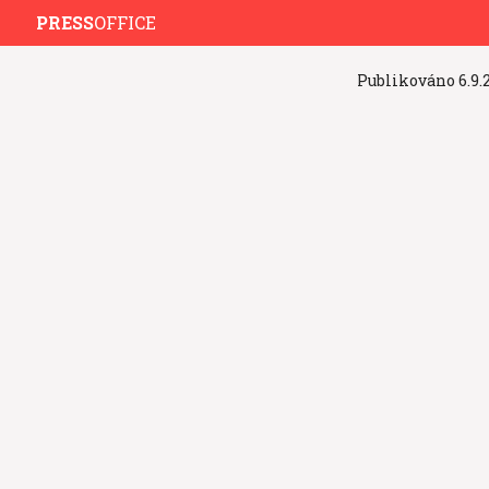
PRESS
OFFICE
Publikováno
6.9.